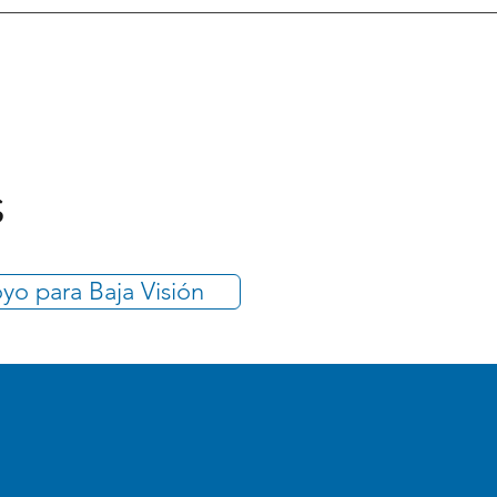
s
yo para Baja Visión