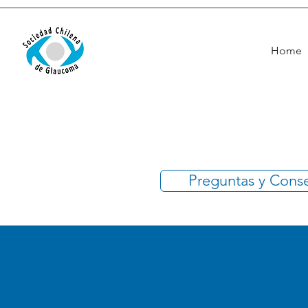
Home
Preguntas y Cons